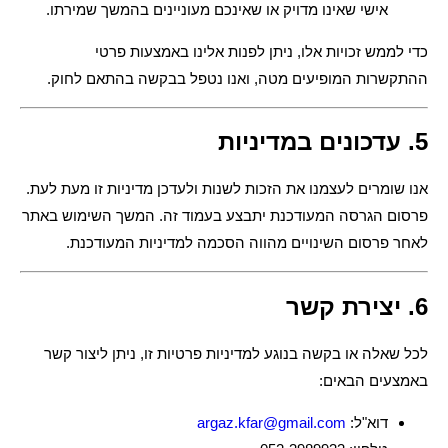
אישי שאינו מדויק או שאינכם מעוניינים בהמשך שמירתו.
כדי לממש זכויות אלו, ניתן לפנות אלינו באמצעות פרטי
ההתקשרות המופיעים מטה, ואנו נטפל בבקשה בהתאם לחוק.
5. עדכונים במדיניות
אנו שומרים לעצמנו את הזכות לשנות ולעדכן מדיניות זו מעת לעת.
פרסום הגרסה המעודכנת יתבצע בעמוד זה. המשך השימוש באתר
לאחר פרסום השינויים מהווה הסכמה למדיניות המעודכנת.
6. יצירת קשר
לכל שאלה או בקשה בנוגע למדיניות פרטיות זו, ניתן ליצור קשר
באמצעים הבאים:
דוא"ל:
argaz.kfar@gmail.com