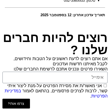
טלפון: 052-3989933
תאריך עדכון אחרון: 12 בספטמבר 2025
רוצים להיות חברים
שלנו ?
אם אתם רוצים לדעת ראשונים על הטבות וחידושים,
לקבל מאיתנו חדשות ועדכונים
השאירו פרטים ונכניס אתכם לרשימת החברים שלנו
אני מאשר/ת את מסירת הפרטים על-מנת ליצור איתי
קשר, לרבות לצרכים פרסומיים, בהתאם לאמור
במדיניות
הפרטיות
.
צרפו אותי!