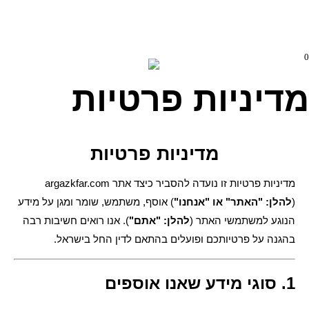
0
מדיניות פרטיות
מדיניות פרטיות
מדיניות פרטיות זו נועדה להסביר כיצד אתר argazkfar.com
(
להלן: "האתר" או "אנחנו"
) אוסף, משתמש, שומר ומגן על מידע
הנוגע למשתמשי האתר (
להלן: "אתם"
). אנו רואים חשיבות רבה
בהגנה על פרטיותכם ופועלים בהתאם לדין החל בישראל.
1. סוגי מידע שאנו אוספים