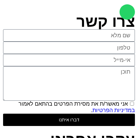
צרו קשר
אני מאשר/ת את מסירת הפרטים בהתאם לאמור
במדיניות הפרטיות
.
דברו איתנו