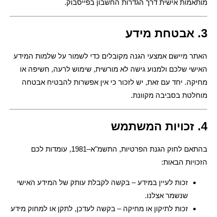
מותאמות אישית דרך הגדרות החשבון בפייסבוק.
3. אבטחת מידע
האתר מיישם אמצעי הגנה מקובלים כדי לשמור על שלמות המידע
האישי שלכם ולמנוע גישה לא מורשית, שימוש לרעה, חשיפה או
מחיקה. יחד עם זאת, יש לזכור כי אין אפשרות להבטיח אבטחה
מוחלטת בסביבה מקוונת.
4. זכויות המשתמש
בהתאם לחוק הגנת הפרטיות, התשמ"א–1981, עומדות לכם
הזכויות הבאות:
זכות לעיין במידע – בקשה לקבלת עותק של המידע האישי
שנשמר אצלנו.
זכות לתיקון או מחיקה – בקשה לעדכן, לתקן או למחוק מידע