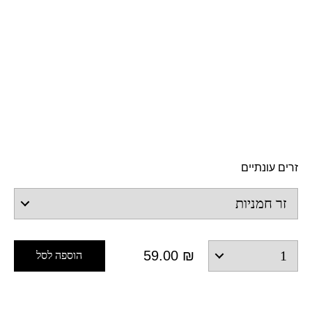
זרים עונתיים
59.00
₪
הוספה לסל