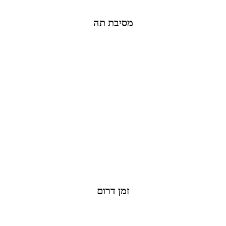
מסיבת תה
זמן דרום