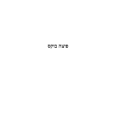
פיצה בוקס