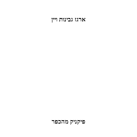
ארגז גבינות ויין
פיקניק מהכפר