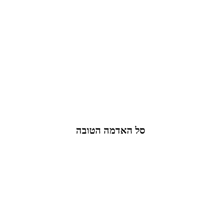
סל האדמה הטובה