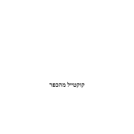
קוקטייל מהכפר