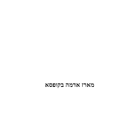
מארז אדמה בקופסא