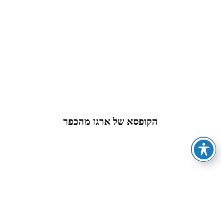
הקופסא של ארגז מהכפר