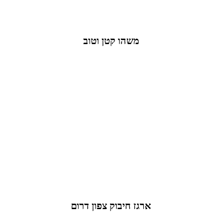
משהו קטן וטוב
ארגז חיבוק צפון דרום