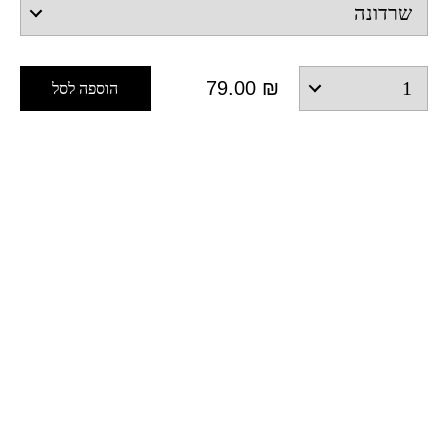
79.00
₪
הוספה לסל
מוצרים דומים