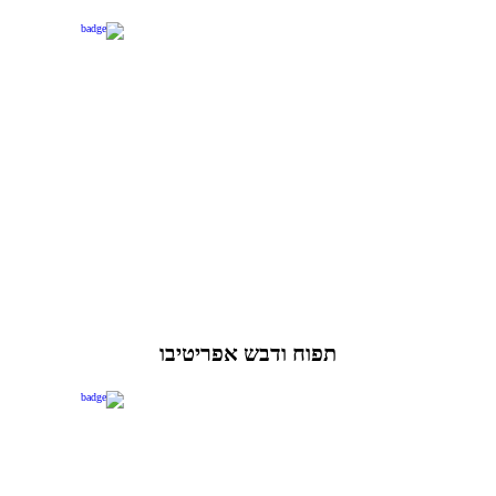
תפוח ודבש אפריטיבו