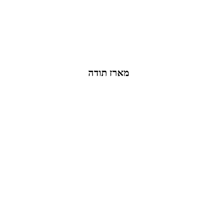
מארז תודה