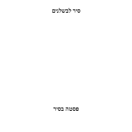
סיר לבשלנים
פסטה בסיר