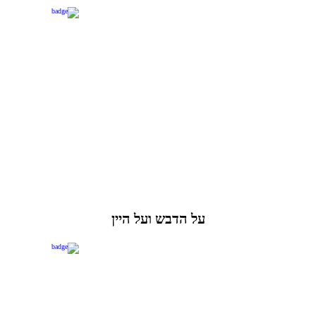
על הדבש ועל היין