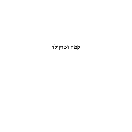
קפה ושוקולד