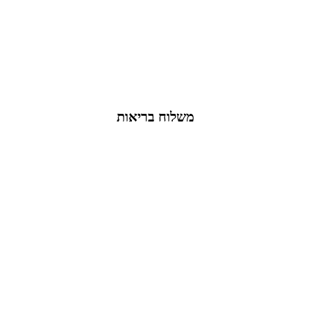
משלוח בריאות