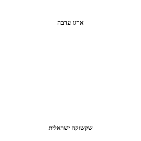
ארגז ערבה
שקשוקה ישראלית