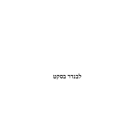
לבנדר בסקט