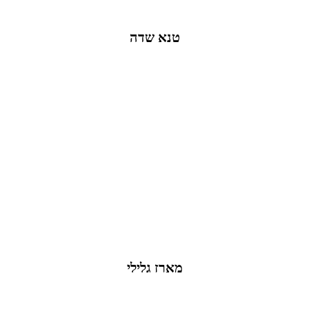
טנא שדה
מארז גלילי