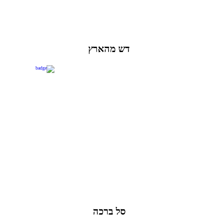
דש מהארץ
סל ברכה