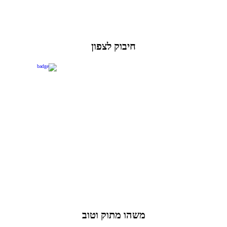
חיבוק לצפון
משהו מתוק וטוב