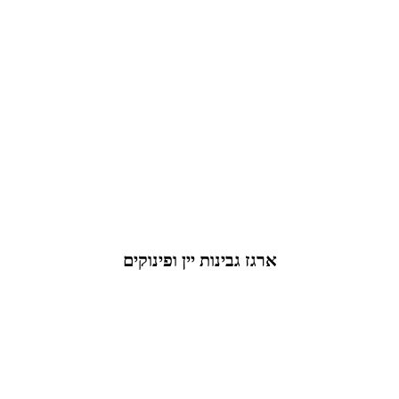
ארגז גבינות יין ופינוקים