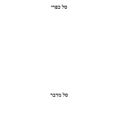
סל כפרי
סל מדבר